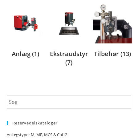
Anlæg
(1)
Ekstraudstyr
Tilbehør
(13)
(7)
Reservedelskataloger
Anlægstyper M, ME, MCS & Cpi12