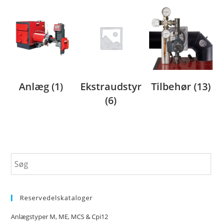
Anlæg
(1)
Ekstraudstyr
Tilbehør
(13)
(6)
Reservedelskataloger
Anlægstyper M, ME, MCS & Cpi12