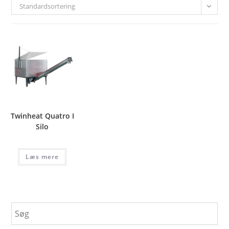
Standardsortering
Twinheat Quatro I
Silo
Læs mere