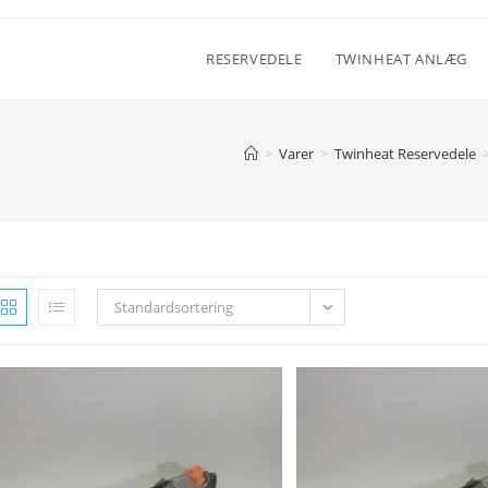
RESERVEDELE
TWINHEAT ANLÆG
>
Varer
>
Twinheat Reservedele
Standardsortering