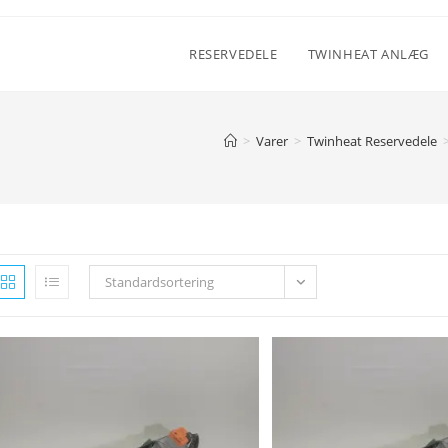
RESERVEDELE
TWINHEAT ANLÆG
>
Varer
>
Twinheat Reservedele
Standardsortering