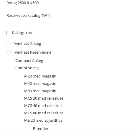
Rotag 2500 & 4500
Reservedelskatalog TW-1
Kategorier
Twinheat Anlæg
Twinheat Reservedele
Compact Anlæg
Combi Anlæg
M20 med magasin
M40 med magasin
M80 med magasin
MCS 20 med cellesluse
MCS 40 med cellesluse
MCS 80 med cellesluse
ME 20 med spjældhus
Brænder