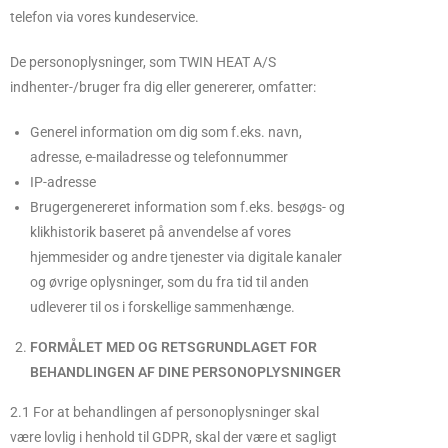
telefon via vores kundeservice.
De personoplysninger, som TWIN HEAT A/S
indhenter-/bruger fra dig eller genererer, omfatter:
Generel information om dig som f.eks. navn,
adresse, e-mailadresse og telefonnummer
IP-adresse
Brugergenereret information som f.eks. besøgs- og
klikhistorik baseret på anvendelse af vores
hjemmesider og andre tjenester via digitale kanaler
og øvrige oplysninger, som du fra tid til anden
udleverer til os i forskellige sammenhænge.
FORMÅLET MED OG RETSGRUNDLAGET FOR
BEHANDLINGEN AF DINE PERSONOPLYSNINGER
2.1 For at behandlingen af personoplysninger skal
være lovlig i henhold til GDPR, skal der være et sagligt