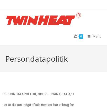
Menu
0
Persondatapolitik
PERSONDATAPOLITIK, GDPR – TWIN HEAT A/S
For at du kan indgå aftale med os, har vi brug for