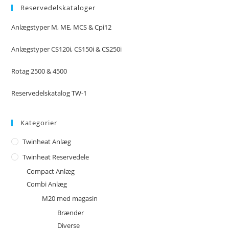
Reservedelskataloger
Anlægstyper M, ME, MCS & Cpi12
Anlægstyper CS120i, CS150i & CS250i
Rotag 2500 & 4500
Reservedelskatalog TW-1
Kategorier
Twinheat Anlæg
Twinheat Reservedele
Compact Anlæg
Combi Anlæg
M20 med magasin
Brænder
Diverse