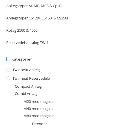
Anlægstyper M, ME, MCS & Cpi12
Anlægstyper CS120i, CS150i & CS250i
Rotag 2500 & 4500
Reservedelskatalog TW-1
Kategorier
Twinheat Anlæg
Twinheat Reservedele
Compact Anlæg
Combi Anlæg
M20 med magasin
M40 med magasin
M80 med magasin
Brænder