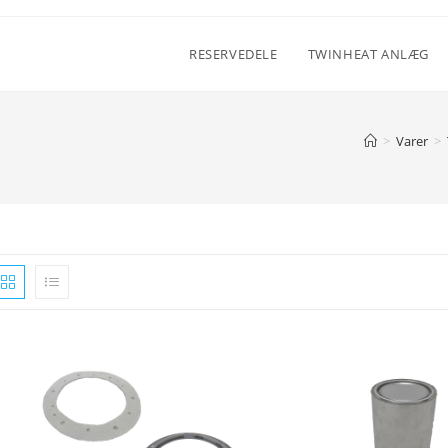
RESERVEDELE
TWINHEAT ANLÆG
>
Varer
>