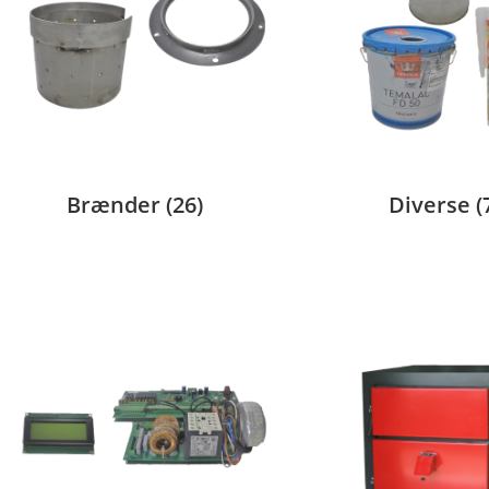
Brænder
(26)
Diverse
(