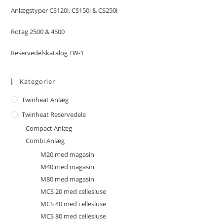
Anlægstyper CS120i, CS150i & CS250i
Rotag 2500 & 4500
Reservedelskatalog TW-1
Kategorier
Twinheat Anlæg
Twinheat Reservedele
Compact Anlæg
Combi Anlæg
M20 med magasin
M40 med magasin
M80 med magasin
MCS 20 med cellesluse
MCS 40 med cellesluse
MCS 80 med cellesluse