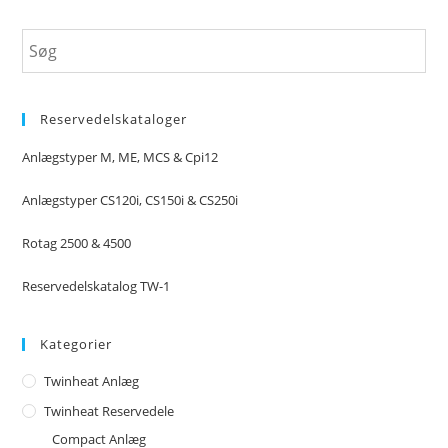
Reservedelskataloger
Anlægstyper M, ME, MCS & Cpi12
Anlægstyper CS120i, CS150i & CS250i
Rotag 2500 & 4500
Reservedelskatalog TW-1
Kategorier
Twinheat Anlæg
Twinheat Reservedele
Compact Anlæg