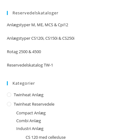
Reservedelskataloger
Anlægstyper M, ME, MCS & Cpi12
Anlægstyper CS120i, CS150i & CS250i
Rotag 2500 & 4500
Reservedelskatalog TW-1
Kategorier
Twinheat Anlæg
Twinheat Reservedele
Compact Anlæg
Combi Anlæg
Industri Anlæg
CS 120 med cellesluse