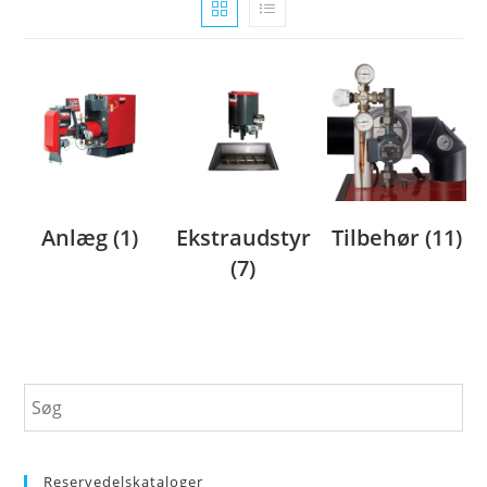
Anlæg
(1)
Ekstraudstyr
Tilbehør
(11)
(7)
Reservedelskataloger