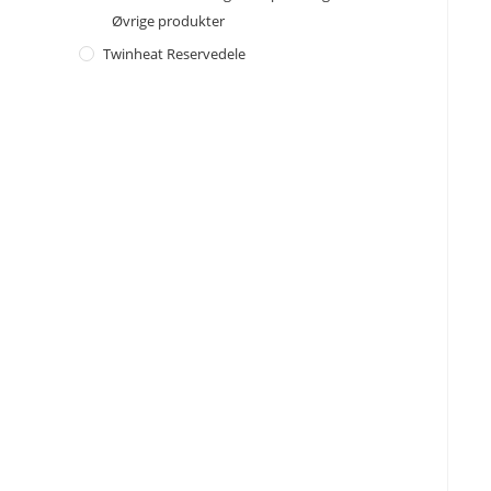
Øvrige produkter
Twinheat Reservedele