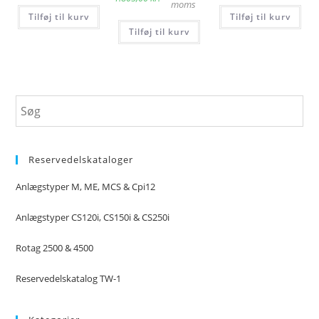
moms
Tilføj til kurv
Tilføj til kurv
Tilføj til kurv
Reservedelskataloger
Anlægstyper M, ME, MCS & Cpi12
Anlægstyper CS120i, CS150i & CS250i
Rotag 2500 & 4500
Reservedelskatalog TW-1