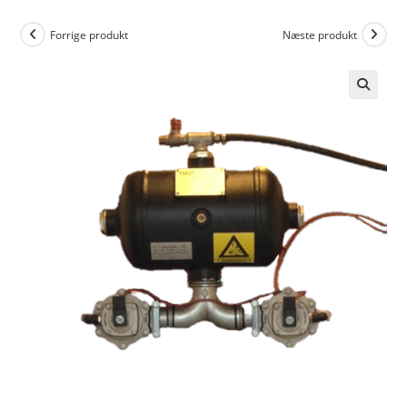
Forrige produkt
Næste produkt
🔍