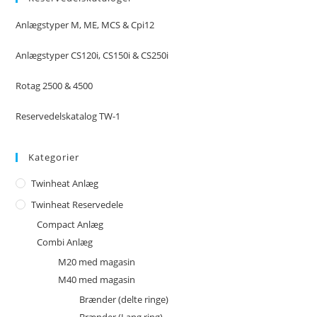
Anlægstyper M, ME, MCS & Cpi12
Anlægstyper CS120i, CS150i & CS250i
Rotag 2500 & 4500
Reservedelskatalog TW-1
Kategorier
Twinheat Anlæg
Twinheat Reservedele
Compact Anlæg
Combi Anlæg
M20 med magasin
M40 med magasin
Brænder (delte ringe)