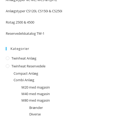
Anlægstyper CS120i, CS150i & CS250i
Rotag 2500 & 4500
Reservedelskatalog TW-1
Kategorier
Twinheat Anlæg
Twinheat Reservedele
Compact Anlæg
Combi Anlæg
M20 med magasin
M40 med magasin
M80 med magasin
Brænder
Diverse