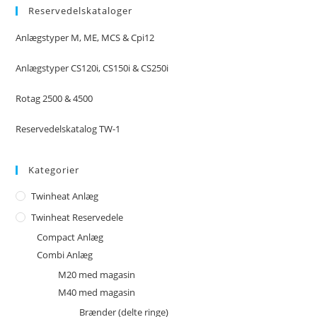
Reservedelskataloger
Anlægstyper M, ME, MCS & Cpi12
Anlægstyper CS120i, CS150i & CS250i
Rotag 2500 & 4500
Reservedelskatalog TW-1
Kategorier
Twinheat Anlæg
Twinheat Reservedele
Compact Anlæg
Combi Anlæg
M20 med magasin
M40 med magasin
Brænder (delte ringe)