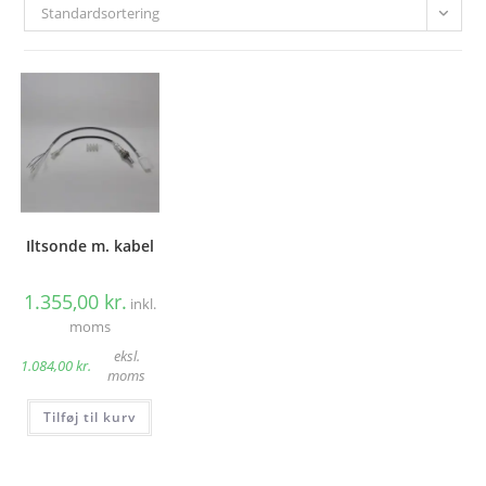
Standardsortering
Iltsonde m. kabel
1.355,00
kr.
inkl.
moms
eksl.
1.084,00
kr.
moms
Tilføj til kurv