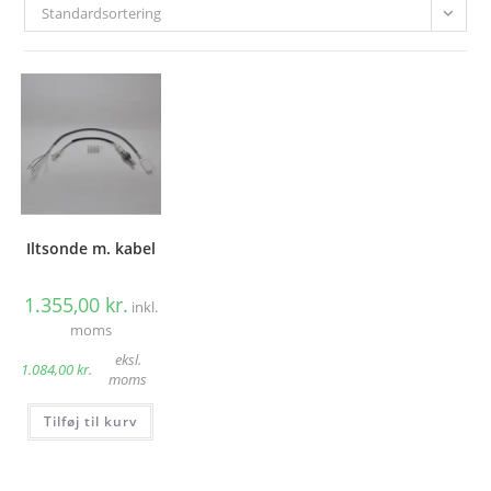
Standardsortering
Iltsonde m. kabel
1.355,00
kr.
inkl.
moms
eksl.
1.084,00
kr.
moms
Tilføj til kurv