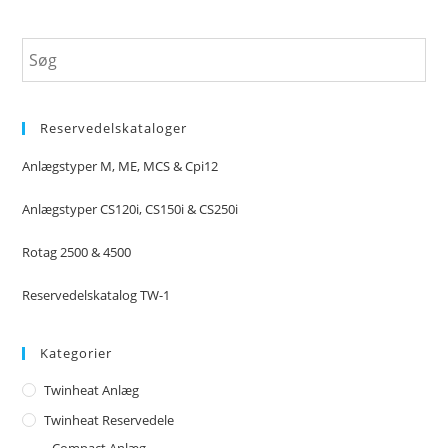
Reservedelskataloger
Anlægstyper M, ME, MCS & Cpi12
Anlægstyper CS120i, CS150i & CS250i
Rotag 2500 & 4500
Reservedelskatalog TW-1
Kategorier
Twinheat Anlæg
Twinheat Reservedele