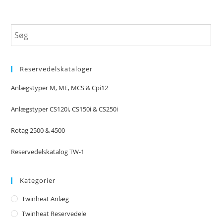
Reservedelskataloger
Anlægstyper M, ME, MCS & Cpi12
Anlægstyper CS120i, CS150i & CS250i
Rotag 2500 & 4500
Reservedelskatalog TW-1
Kategorier
Twinheat Anlæg
Twinheat Reservedele