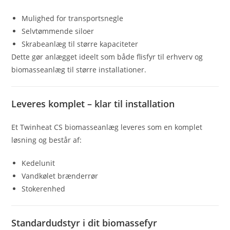
Mulighed for transportsnegle
Selvtømmende siloer
Skrabeanlæg til større kapaciteter
Dette gør anlægget ideelt som både flisfyr til erhverv og
biomasseanlæg til større installationer.
Leveres komplet – klar til installation
Et Twinheat CS biomasseanlæg leveres som en komplet
løsning og består af:
Kedelunit
Vandkølet brænderrør
Stokerenhed
Standardudstyr i dit biomassefyr