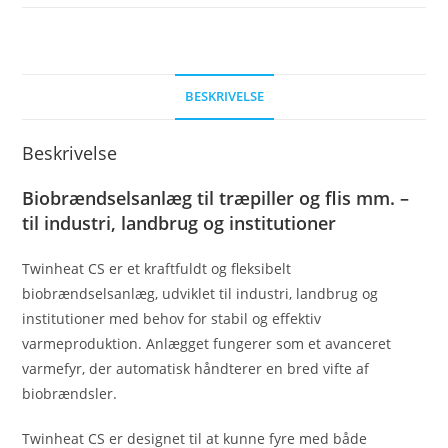
BESKRIVELSE
Beskrivelse
Biobrændselsanlæg til træpiller og flis mm. –
til industri, landbrug og institutioner
Twinheat CS er et kraftfuldt og fleksibelt
biobrændselsanlæg, udviklet til industri, landbrug og
institutioner med behov for stabil og effektiv
varmeproduktion. Anlægget fungerer som et avanceret
varmefyr, der automatisk håndterer en bred vifte af
biobrændsler.
Twinheat CS er designet til at kunne fyre med både