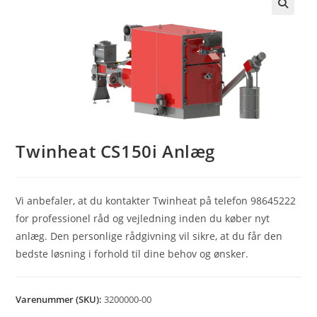
🔍
Twinheat CS150i Anlæg
Vi anbefaler, at du kontakter Twinheat på telefon 98645222
for professionel råd og vejledning inden du køber nyt
anlæg. Den personlige rådgivning vil sikre, at du får den
bedste løsning i forhold til dine behov og ønsker.
Varenummer (SKU):
3200000-00