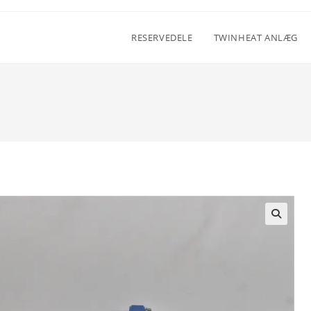
RESERVEDELE
TWINHEAT ANLÆG
🔍