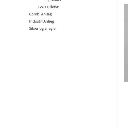
TW-1 Pillefyr
Combi Anlæg
Industri Anlæg
Siloer og snegle