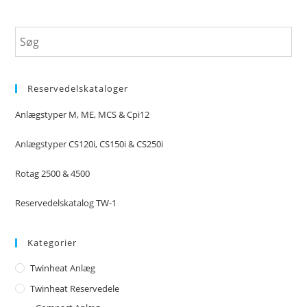
Reservedelskataloger
Anlægstyper M, ME, MCS & Cpi12
Anlægstyper CS120i, CS150i & CS250i
Rotag 2500 & 4500
Reservedelskatalog TW-1
Kategorier
Twinheat Anlæg
Twinheat Reservedele