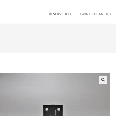
RESERVEDELE
TWINHEAT ANLÆG
🔍