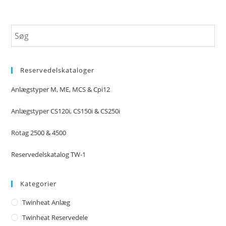
Reservedelskataloger
Anlægstyper M, ME, MCS & Cpi12
Anlægstyper CS120i, CS150i & CS250i
Rotag 2500 & 4500
Reservedelskatalog TW-1
Kategorier
Twinheat Anlæg
Twinheat Reservedele