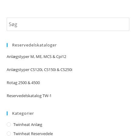
Reservedelskataloger
Anlægstyper M, ME, MCS & Cpi12
Anlægstyper CS120i, CS150i & CS250i
Rotag 2500 & 4500
Reservedelskatalog TW-1
Kategorier
Twinheat Anlæg
Twinheat Reservedele