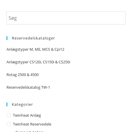
Reservedelskataloger
Anlægstyper M, ME, MCS & Cpi12
Anlægstyper CS120i, CS150i & CS250i
Rotag 2500 & 4500
Reservedelskatalog TW-1
Kategorier
Twinheat Anlæg
Twinheat Reservedele