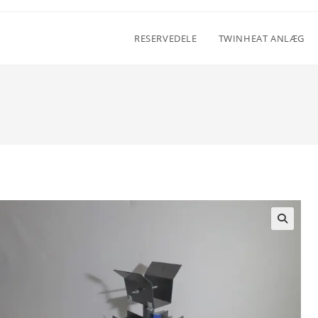
RESERVEDELE
TWINHEAT ANLÆG
🔍