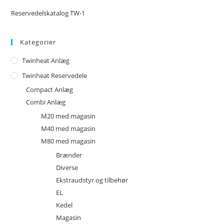
Reservedelskatalog TW-1
Kategorier
Twinheat Anlæg
Twinheat Reservedele
Compact Anlæg
Combi Anlæg
M20 med magasin
M40 med magasin
M80 med magasin
Brænder
Diverse
Ekstraudstyr og tilbehør
EL
Kedel
Magasin