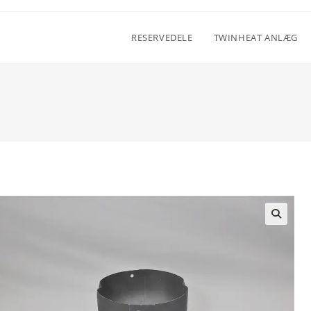
RESERVEDELE
TWINHEAT ANLÆG
🔍