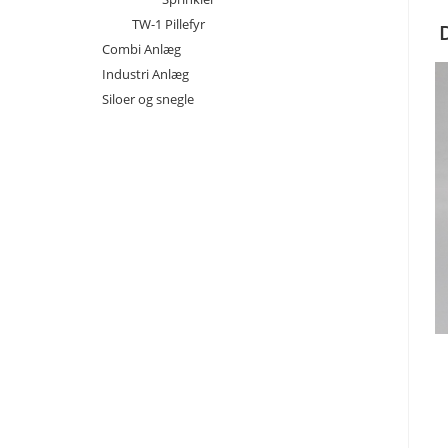
TW-1 Pillefyr
Combi Anlæg
Industri Anlæg
Siloer og snegle