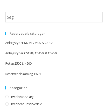
Reservedelskataloger
Anlægstyper M, ME, MCS & Cpi12
Anlægstyper CS120i, CS150i & CS250i
Rotag 2500 & 4500
Reservedelskatalog TW-1
Kategorier
Twinheat Anlæg
Twinheat Reservedele