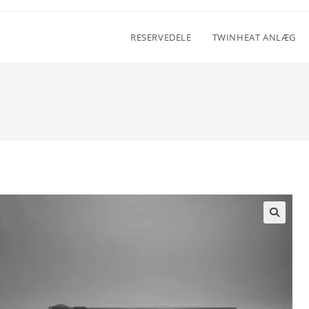
RESERVEDELE
TWINHEAT ANLÆG
🔍