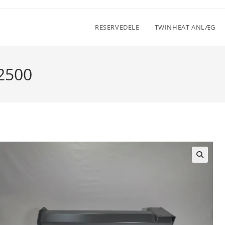
RESERVEDELE
TWINHEAT ANLÆG
 2500
🔍