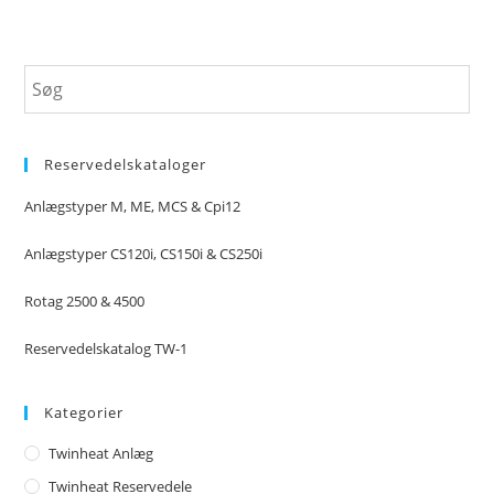
Reservedelskataloger
Anlægstyper M, ME, MCS & Cpi12
Anlægstyper CS120i, CS150i & CS250i
Rotag 2500 & 4500
Reservedelskatalog TW-1
Kategorier
Twinheat Anlæg
Twinheat Reservedele