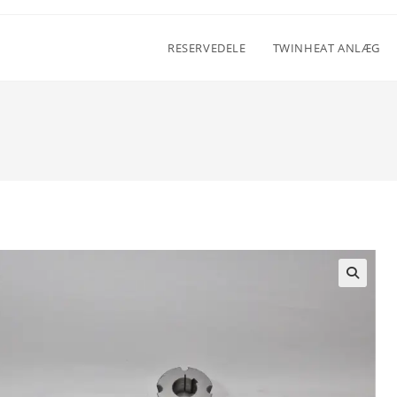
RESERVEDELE
TWINHEAT ANLÆG
🔍