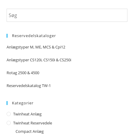
Reservedelskataloger
Anlægstyper M, ME, MCS & Cpi12
Anlægstyper CS120i, CS150i & CS250i
Rotag 2500 & 4500
Reservedelskatalog TW-1
Kategorier
Twinheat Anlæg
Twinheat Reservedele
Compact Anlæg