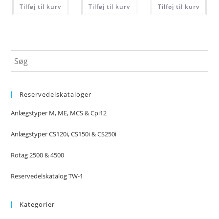
Tilføj til kurv
Tilføj til kurv
Tilføj til kurv
Reservedelskataloger
Anlægstyper M, ME, MCS & Cpi12
Anlægstyper CS120i, CS150i & CS250i
Rotag 2500 & 4500
Reservedelskatalog TW-1
Kategorier