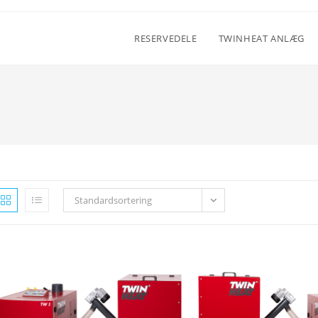
RESERVEDELE
TWINHEAT ANLÆG
Standardsortering