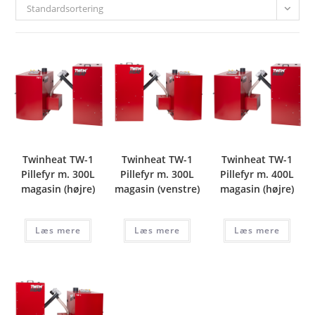
Standardsortering
Twinheat TW-1
Twinheat TW-1
Twinheat TW-1
Pillefyr m. 300L
Pillefyr m. 300L
Pillefyr m. 400L
magasin (højre)
magasin (venstre)
magasin (højre)
Læs mere
Læs mere
Læs mere