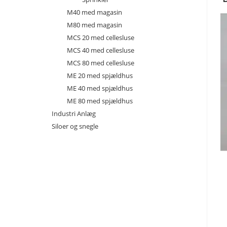
M40 med magasin
M80 med magasin
MCS 20 med cellesluse
MCS 40 med cellesluse
MCS 80 med cellesluse
ME 20 med spjældhus
ME 40 med spjældhus
ME 80 med spjældhus
Industri Anlæg
Siloer og snegle