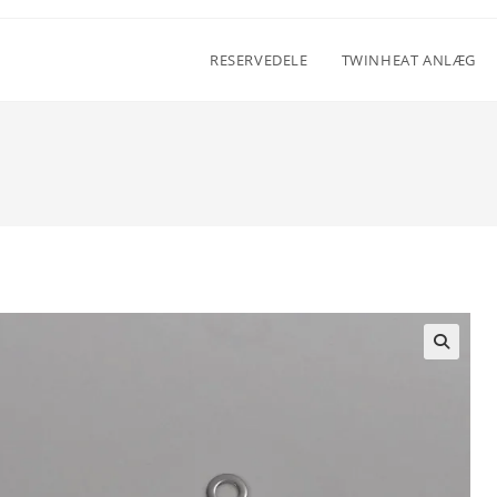
RESERVEDELE
TWINHEAT ANLÆG
🔍