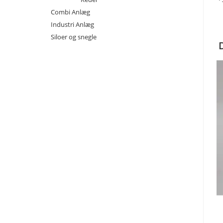
Combi Anlæg
Industri Anlæg
Siloer og snegle