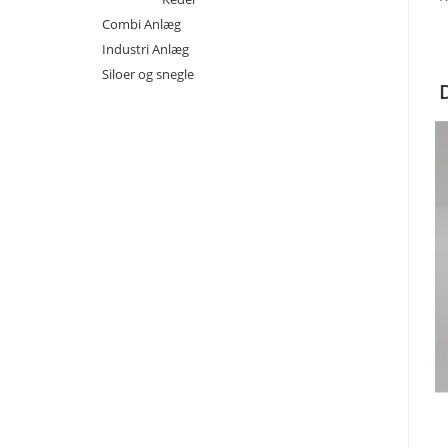
Combi Anlæg
Industri Anlæg
Siloer og snegle