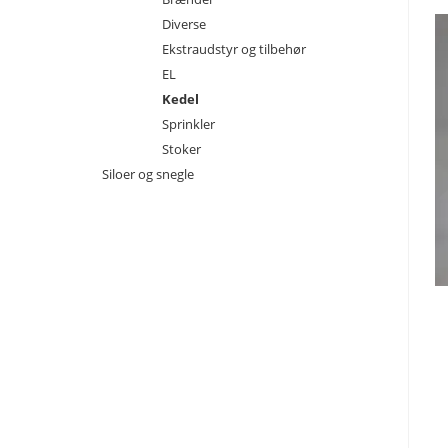
Diverse
Ekstraudstyr og tilbehør
EL
Kedel
Sprinkler
Stoker
Siloer og snegle