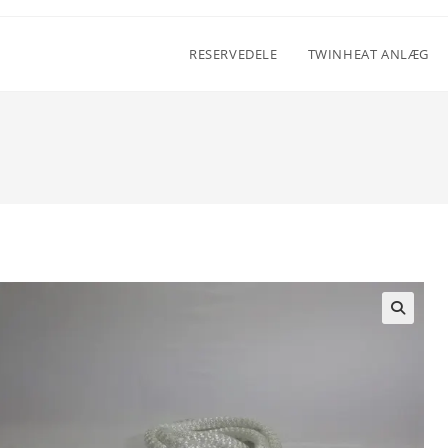
RESERVEDELE
TWINHEAT ANLÆG
🔍