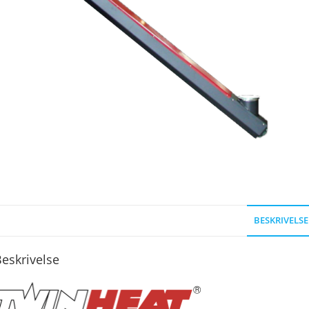
BESKRIVELSE
eskrivelse