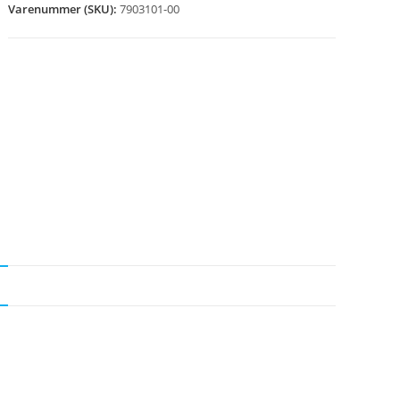
Varenummer (SKU):
7903101-00