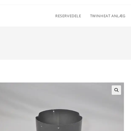
RESERVEDELE
TWINHEAT ANLÆG
🔍