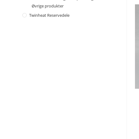
Øvrige produkter
Twinheat Reservedele